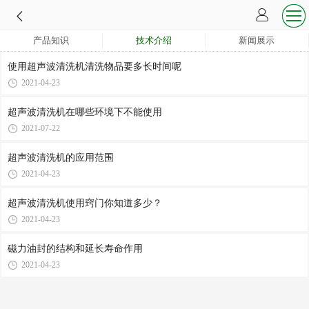
产品知识
技术介绍
新闻展示
使用超声波清洗机清洗物品要多长时间呢
2021-04-23
超声波清洗机在哪些环境下不能使用
2021-07-22
超声波清洗机的应用范围
2021-04-23
超声波清洗机使用窍门你知道多少？
2021-04-23
磁力油封的结构和延长寿命作用
2021-04-23