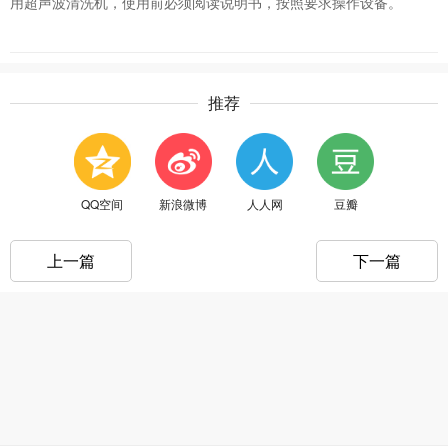
用超声波清洗机，使用前必须阅读说明书，按照要求操作设备。
推荐
QQ空间
新浪微博
人人网
豆瓣
上一篇
下一篇