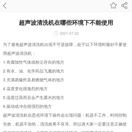
超声波清洗机在哪些环境下不能使用
2021-07-22
为了避免超声波清洗机出现不可逆故障，处于以下环境时最好不要使
用超声波清洗机：
1.有腐蚀性气体或粉尘存在的地方
2.有水、油、化学药品飞溅的地方
3.充满易爆炸及易燃烧气体的地方
4.温度变化很激烈的地方
5.温度过高而且会产生露水的地方
6.振动或冲击很强烈的地方
超声波清洗机在恶劣环境下操作会出现问题：机器不工作，时间控制
失效，机器不加热，清洗效果不良等。所以请大家一定要注意正确使