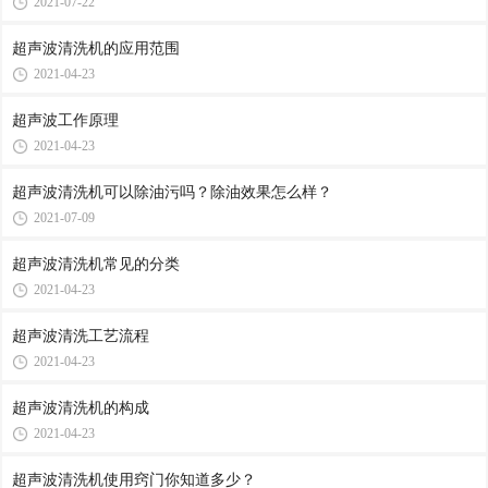
2021-07-22
超声波清洗机的应用范围
2021-04-23
超声波工作原理
2021-04-23
超声波清洗机可以除油污吗？除油效果怎么样？
2021-07-09
超声波清洗机常见的分类
2021-04-23
超声波清洗工艺流程
2021-04-23
超声波清洗机的构成
2021-04-23
超声波清洗机使用窍门你知道多少？