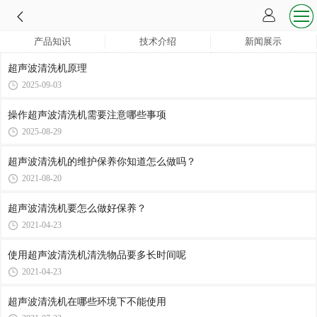
产品知识
技术介绍
新闻展示
超声波清洗机原理
2025-09-03
操作超声波清洗机需要注意哪些事项
2025-08-29
超声波清洗机的维护保养你知道怎么做吗？
2021-08-20
超声波清洗机要怎么做好保养？
2021-04-23
使用超声波清洗机清洗物品要多长时间呢
2021-04-23
超声波清洗机在哪些环境下不能使用