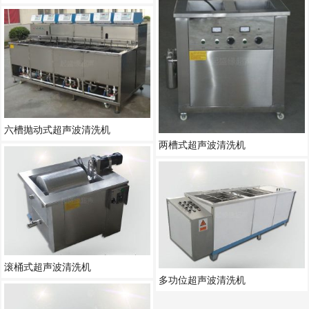
六槽抛动式超声波清洗机
两槽式超声波清洗机
滚桶式超声波清洗机
多功位超声波清洗机