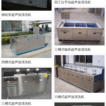
四工位手动超声波清洗机
铜铝管超声波清洗机
三槽式轴承超声波清洗机
四槽式超声波清洗机
六槽式超声波清洗机
三槽式超声波清洗机