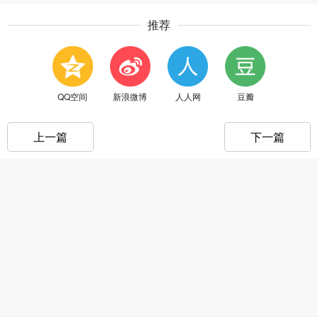
推荐
QQ空间
新浪微博
人人网
豆瓣
上一篇
下一篇