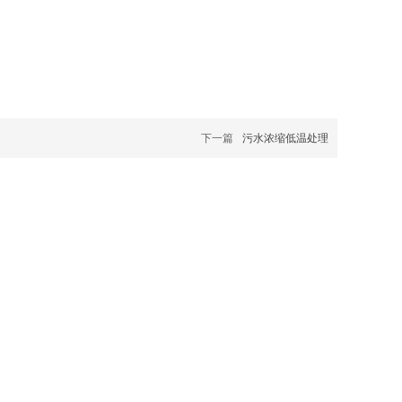
下一篇
污水浓缩低温处理