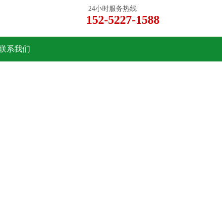
24小时服务热线
152-5227-1588
联系我们