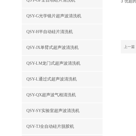
QSY-GP全自动硅片清洗机
3 优
QSY-G光学镜片超声波清洗机
QSY-H半自动硅片清洗机
上一篇
QSY-JX单臂式超声波清洗机
QSY-LM龙门式超声波清洗机
QSY-L通过式超声波清洗机
QSY-QX超声波气相清洗机
QSY-SY实验室超声波清洗机
QSY-TJ全自动硅片脱胶机