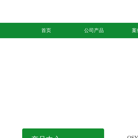
首页
公司产品
案
QS