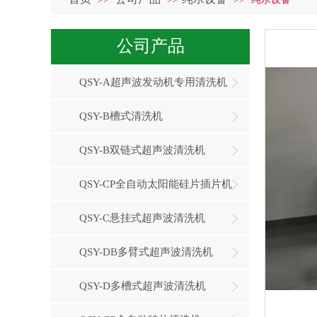
公司产品
QSY-A超声波发动机专用清洗机
QSY-B槽式清洗机
QSY-B双链式超声波清洗机
QSY-CP全自动太阳能硅片插片机
QSY-C悬挂式超声波清洗机
QSY-DB多臂式超声波清洗机
QSY-D多槽式超声波清洗机