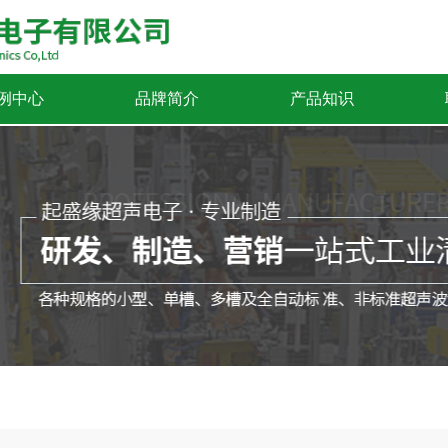
例中心
品牌简介
产品知识