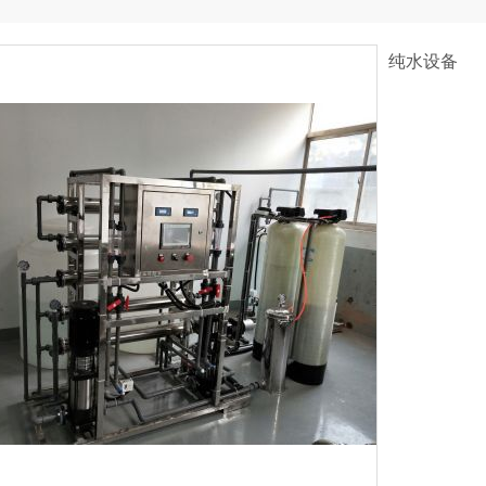
纯水设备
收藏