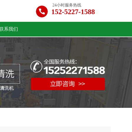
24小时服务热线
152-5227-1588
联系我们