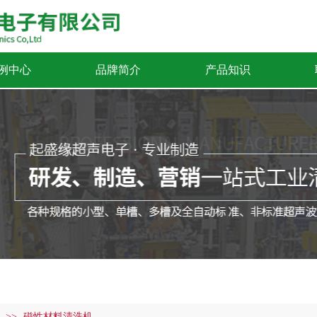
例中心
品牌简介
产品知识
>>
磁性材料清洗机