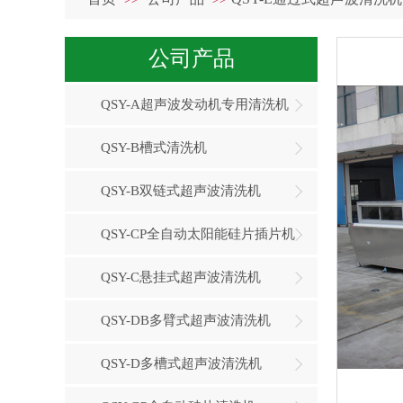
公司产品
QSY-A超声波发动机专用清洗机
QSY-B槽式清洗机
QSY-B双链式超声波清洗机
QSY-CP全自动太阳能硅片插片机
QSY-C悬挂式超声波清洗机
QSY-DB多臂式超声波清洗机
QSY-D多槽式超声波清洗机