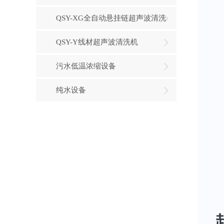
QSY-XG全自动悬挂链超声波清洗
QSY-Y线材超声波清洗机
污水低温浓缩设备
纯水设备