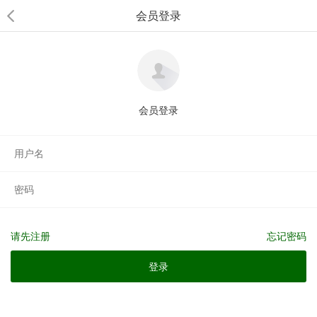
会员登录
会员登录
请先注册
忘记密码
登录